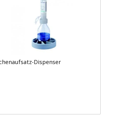
schenaufsatz-Dispenser