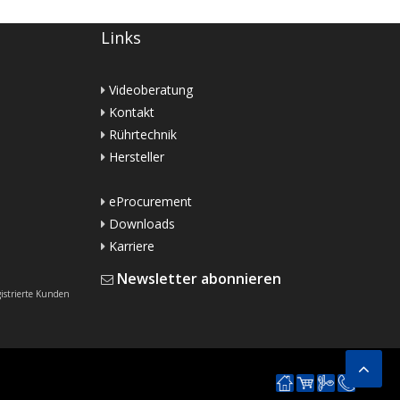
Links
Videoberatung
Kontakt
Rührtechnik
Hersteller
eProcurement
Downloads
Karriere
Newsletter abonnieren
gistrierte Kunden