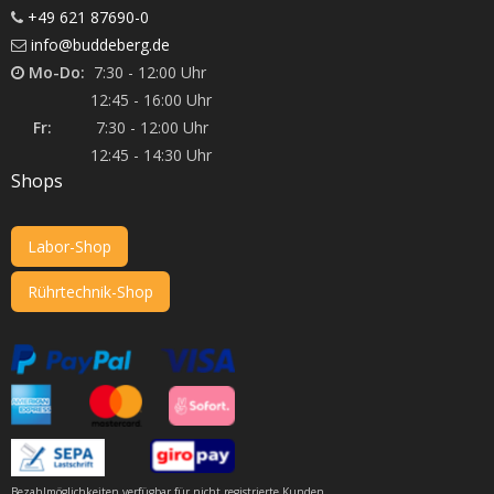
+49 621 87690-0
info@buddeberg.de
Mo-Do:
7:30 - 12:00 Uhr
12:45 - 16:00 Uhr
Fr:
7:30 - 12:00 Uhr
12:45 - 14:30 Uhr
Shops
Labor-Shop
Rührtechnik-Shop
Bezahlmöglichkeiten verfügbar für nicht registrierte Kunden