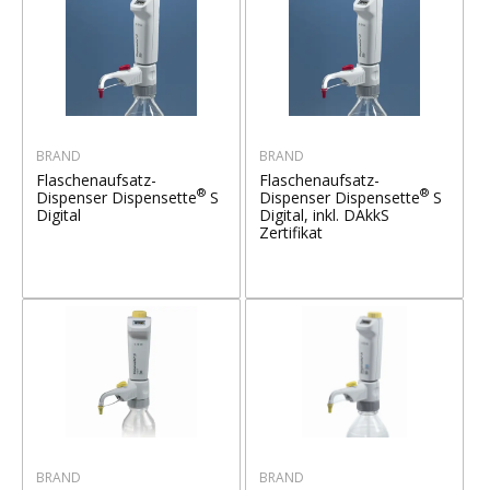
BRAND
BRAND
Flaschenaufsatz-
Flaschenaufsatz-
®
®
Dispenser Dispensette
S
Dispenser Dispensette
S
Digital
Digital, inkl. DAkkS
Zertifikat
BRAND
BRAND