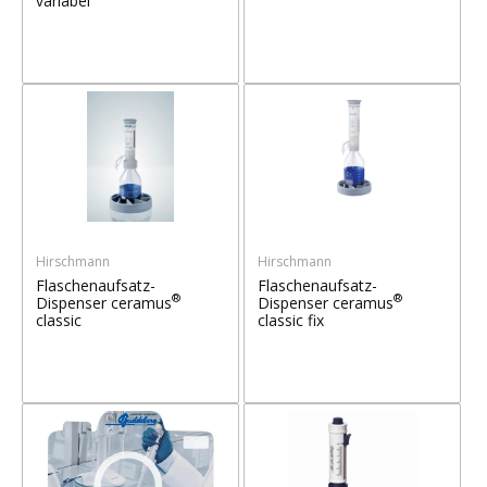
variabel
Hirschmann
Hirschmann
Flaschenaufsatz-
Flaschenaufsatz-
®
®
Dispenser ceramus
Dispenser ceramus
classic
classic fix