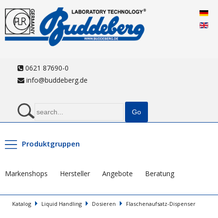
0621 87690-0
info@buddeberg.de
Produktgruppen
Markenshops
Hersteller
Angebote
Beratung
Katalog
Liquid Handling
Dosieren
Flaschenaufsatz-Dispenser