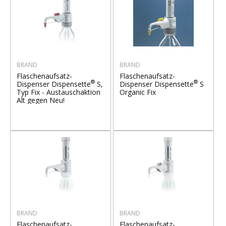
BRAND
BRAND
Flaschenaufsatz-
Flaschenaufsatz-
®
®
Dispenser Dispensette
S,
Dispenser Dispensette
S
Typ Fix - Austauschaktion
Organic Fix
Alt gegen Neu!
BRAND
BRAND
Flaschenaufsatz-
Flaschenaufsatz-