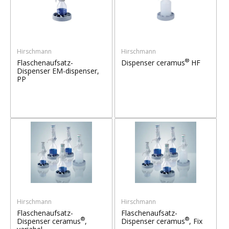
Hirschmann
Hirschmann
®
Flaschenaufsatz-
Dispenser ceramus
HF
Dispenser EM-dispenser,
PP
Hirschmann
Hirschmann
Flaschenaufsatz-
Flaschenaufsatz-
®
®
Dispenser ceramus
,
Dispenser ceramus
, Fix