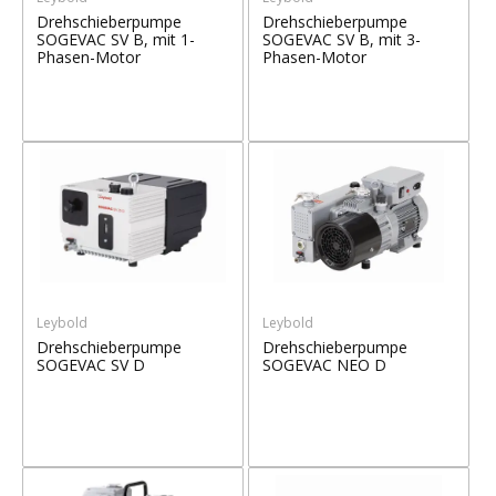
Drehschieberpumpe
Drehschieberpumpe
SOGEVAC SV B, mit 1-
SOGEVAC SV B, mit 3-
Phasen-Motor
Phasen-Motor
Leybold
Leybold
Drehschieberpumpe
Drehschieberpumpe
SOGEVAC SV D
SOGEVAC NEO D