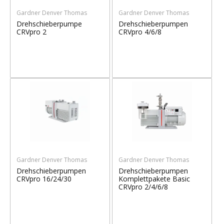
Gardner Denver Thomas
Gardner Denver Thomas
Drehschieberpumpe
Drehschieberpumpen
CRVpro 2
CRVpro 4/6/8
Gardner Denver Thomas
Gardner Denver Thomas
Drehschieberpumpen
Drehschieberpumpen
CRVpro 16/24/30
Komplettpakete Basic
CRVpro 2/4/6/8