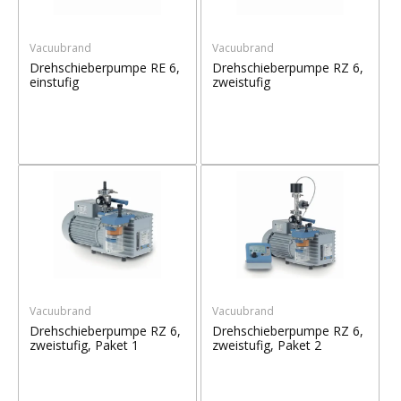
Vacuubrand
Vacuubrand
Drehschieberpumpe RE 6,
Drehschieberpumpe RZ 6,
einstufig
zweistufig
Vacuubrand
Vacuubrand
Drehschieberpumpe RZ 6,
Drehschieberpumpe RZ 6,
zweistufig, Paket 1
zweistufig, Paket 2