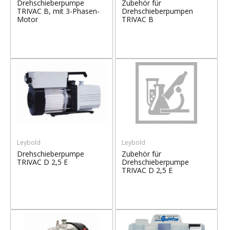
Drehschieberpumpe
Zubehör für
TRIVAC B, mit 3-Phasen-
Drehschieberpumpen
Motor
TRIVAC B
Leybold
Leybold
Drehschieberpumpe
Zubehör für
TRIVAC D 2,5 E
Drehschieberpumpe
TRIVAC D 2,5 E