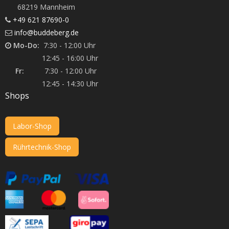
68219 Mannheim
+49 621 87690-0
info@buddeberg.de
Mo-Do:
7:30 - 12:00 Uhr
12:45 - 16:00 Uhr
Fr:
7:30 - 12:00 Uhr
12:45 - 14:30 Uhr
Shops
Labor-Shop
Rührtechnik-Shop