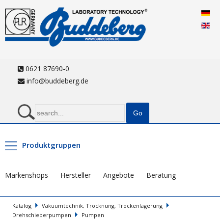
0621 87690-0
info@buddeberg.de
Produktgruppen
Markenshops
Hersteller
Angebote
Beratung
Katalog
Vakuumtechnik, Trocknung, Trockenlagerung
Drehschieberpumpen
Pumpen