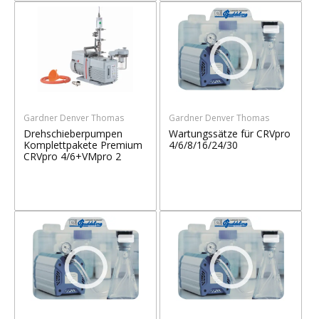
Gardner Denver Thomas
Gardner Denver Thomas
Drehschieberpumpen
Wartungssätze für CRVpro
Komplettpakete Premium
4/6/8/16/24/30
CRVpro 4/6+VMpro 2