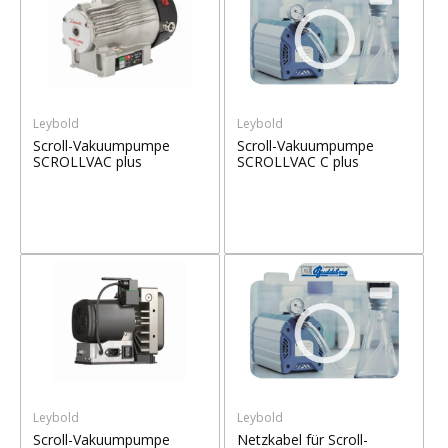
Leybold
Leybold
Scroll-Vakuumpumpe
Scroll-Vakuumpumpe
SCROLLVAC plus
SCROLLVAC C plus
Leybold
Leybold
Scroll-Vakuumpumpe
Netzkabel für Scroll-