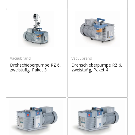
Vacuubrand
Vacuubrand
Drehschieberpumpe RZ 6,
Drehschieberpumpe RZ 6,
zweistufig, Paket 3
zweistufig, Paket 4