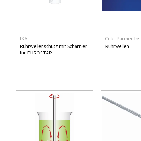
IKA
Cole-Parmer In
Rührwellenschutz mit Scharnier
Rührwellen
für EUROSTAR