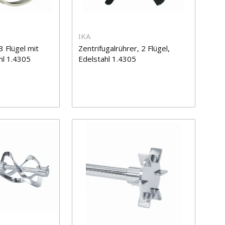
IKA
3 Flügel mit
Zentrifugalrührer, 2 Flügel,
ahl 1.4305
Edelstahl 1.4305