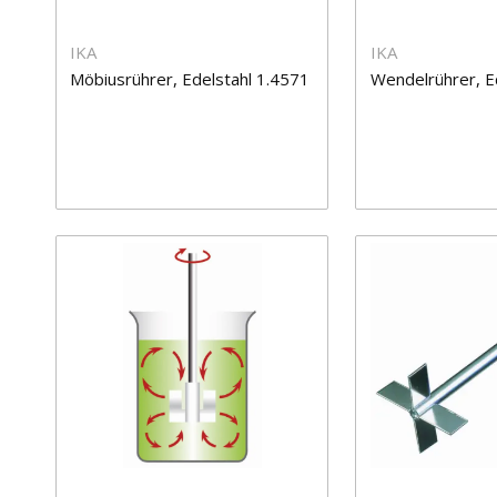
IKA
IKA
Möbiusrührer, Edelstahl 1.4571
Wendelrührer, E