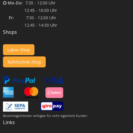
Mo-Do:
7:30 - 12:00 Uhr
12:45 - 16:00 Uhr
Fr:
7:30 - 12:00 Uhr
12:45 - 14:30 Uhr
Shops
Labor-Shop
Rührtechnik-Shop
Bezahlmöglichkeiten verfügbar für nicht registrierte Kunden
Links