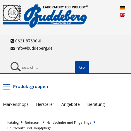
0621 87690-0
info@buddeberg.de
Produktgruppen
Markenshops
Hersteller
Angebote
Beratung
Katalog
Reinraum
Handschuhe und Fingerlinge
Hautschutz und Hauptpflege