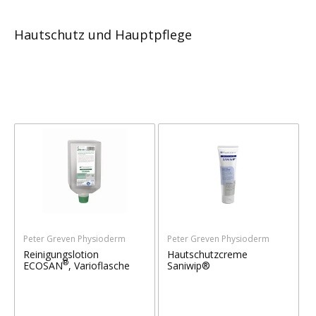
Hautschutz und Hauptpflege
Peter Greven Physioderm
Peter Greven Physioderm
Reinigungslotion
Hautschutzcreme
®
ECOSAN
, Varioflasche
Saniwip®