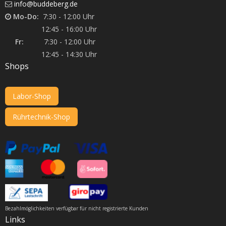
info@buddeberg.de
Mo-Do:
7:30 - 12:00 Uhr
12:45 - 16:00 Uhr
Fr:
7:30 - 12:00 Uhr
12:45 - 14:30 Uhr
Shops
Labor-Shop
Rührtechnik-Shop
Bezahlmöglichkeiten verfügbar für nicht registrierte Kunden
Links