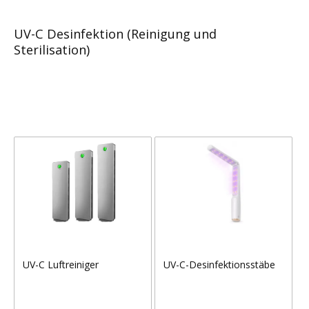
UV-C Desinfektion (Reinigung und
Sterilisation)
UV-C Luftreiniger
UV-C-Desinfektionsstäbe