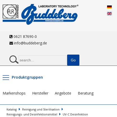
0621 87690-0
info@buddeberg.de
Produktgruppen
Markenshops
Hersteller
Angebote
Beratung
Katalog
Reinigung und Sterilisation
Reinigungs- und Desinfektionsmittel
UV-C Desinfektion