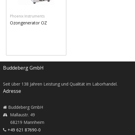
Phoenix Instruments
Ozongenerator OZ
Buddeberg GmbH
Seit über
138
Jahren Leistung und Qualität im Laborhandel.
Adresse
Buddeberg GmbH
Mallaustr. 49
68219 Mannheim
+49 621 87690-0