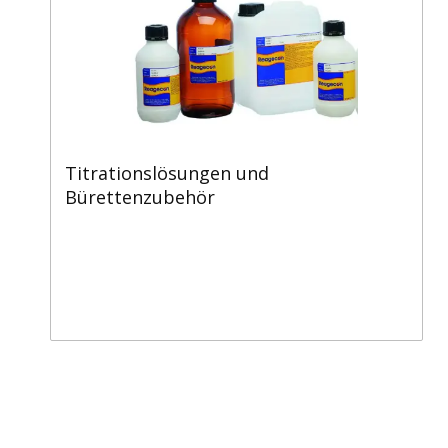
Titrationslösungen und
Bürettenzubehör