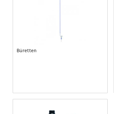
Büretten