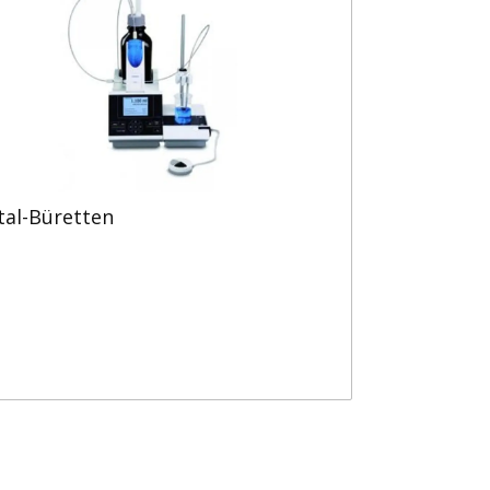
tal-Büretten