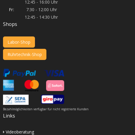
12:45 - 16:00 Uhr
Fr:
7:30 - 12:00 Uhr
12:45 - 14:30 Uhr
Shops
Labor-Shop
Rührtechnik-Shop
Bezahlmöglichkeiten verfügbar für nicht registrierte Kunden
Links
Videoberatung