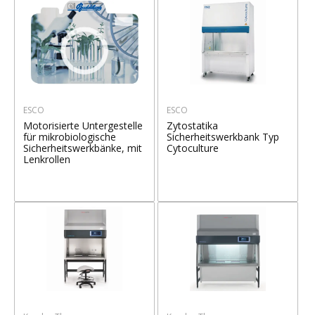
ESCO
ESCO
Motorisierte Untergestelle
Zytostatika
für mikrobiologische
Sicherheitswerkbank Typ
Sicherheitswerkbänke, mit
Cytoculture
Lenkrollen