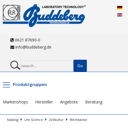
0621 87690-0
info@buddeberg.de
Produktgruppen
Markenshops
Hersteller
Angebote
Beratung
Katalog
Life Science
Zellkultur
Werkbänke