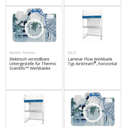
Kendro Thermo
ESCO
Elektrisch verstellbare
Laminar Flow Werkbank
®
Untergestelle für Thermo
Typ Airstream
, horizontal
Scientific™ Werkbänke