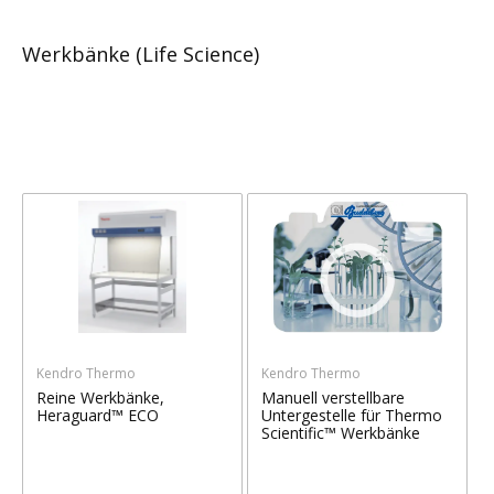
Werkbänke (Life Science)
Kendro Thermo
Kendro Thermo
Reine Werkbänke,
Manuell verstellbare
Heraguard™ ECO
Untergestelle für Thermo
Scientific™ Werkbänke