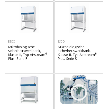
ESCO
ESCO
Mikrobiologische
Mikrobiologische
Sicherheitswerkbank,
Sicherheitswerkbank,
®
®
Klasse II, Typ Airstream
Klasse II, Typ Airstream
Plus, Serie E
Plus, Serie S