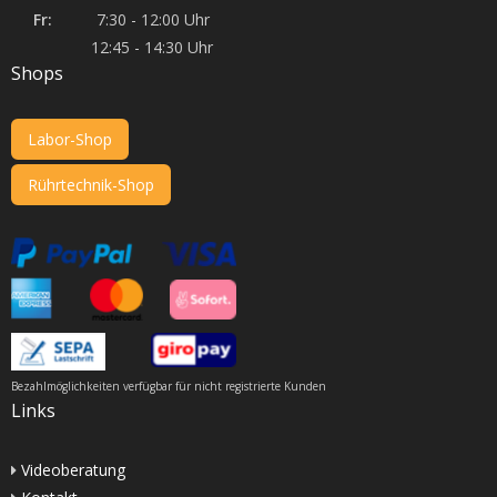
Fr:
7:30 - 12:00 Uhr
12:45 - 14:30 Uhr
Shops
Labor-Shop
Rührtechnik-Shop
Bezahlmöglichkeiten verfügbar für nicht registrierte Kunden
Links
Videoberatung