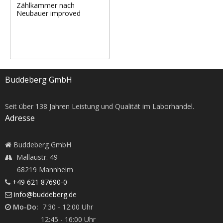
Zählkammer nach
Neubauer improved
Buddeberg GmbH
Seit über
138
Jahren Leistung und Qualität im Laborhandel.
Adresse
Buddeberg GmbH
Mallaustr. 49
68219 Mannheim
+49 621 87690-0
info@buddeberg.de
Mo-Do:
7:30 - 12:00 Uhr
12:45 - 16:00 Uhr