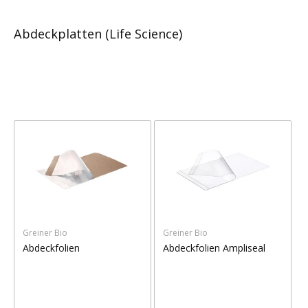
Abdeckplatten (Life Science)
Greiner Bio
Greiner Bio
Abdeckfolien
Abdeckfolien Ampliseal