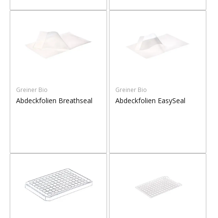
Greiner Bio
Greiner Bio
Abdeckfolien Breathseal
Abdeckfolien EasySeal