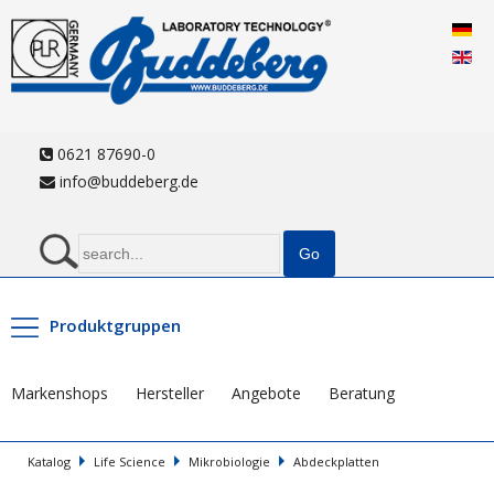
0621 87690-0
info@buddeberg.de
Produktgruppen
Markenshops
Hersteller
Angebote
Beratung
Katalog
Life Science
Mikrobiologie
Abdeckplatten