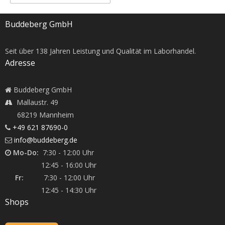
Buddeberg GmbH
Seit über
138
Jahren Leistung und Qualität im Laborhandel.
Adresse
Buddeberg GmbH
Mallaustr. 49
68219 Mannheim
+49 621 87690-0
info@buddeberg.de
Mo-Do:
7:30 - 12:00 Uhr
12:45 - 16:00 Uhr
Fr:
7:30 - 12:00 Uhr
12:45 - 14:30 Uhr
Shops