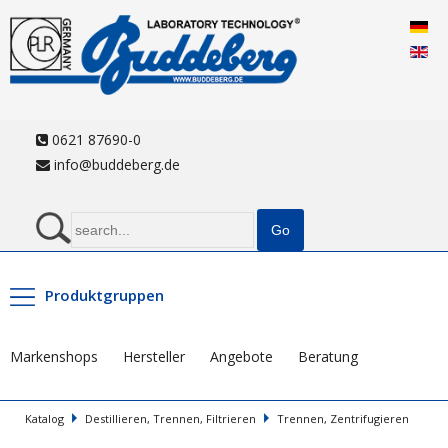
0621 87690-0
info@buddeberg.de
Produktgruppen
Markenshops
Hersteller
Angebote
Beratung
Katalog
Destillieren, Trennen, Filtrieren
Trennen, Zentrifugieren