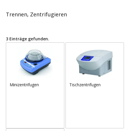
Trennen, Zentrifugieren
3 Einträge gefunden.
Minizentrifugen
Tischzentrifugen