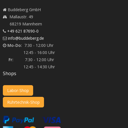
Buddeberg GmbH
Mallaustr. 49
68219 Mannheim
+49 621 87690-0
info@buddeberg.de
Mo-Do:
7:30 - 12:00 Uhr
12:45 - 16:00 Uhr
Fr:
7:30 - 12:00 Uhr
12:45 - 14:30 Uhr
Shops
Labor-Shop
Rührtechnik-Shop