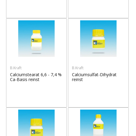
B.Kraft
B.Kraft
Calciumstearat 6,6 - 7,4 %
Calciumsulfat-Dihydrat
Ca-Basis reinst
reinst