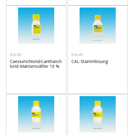
B.Kraft
B.Kraft
Caesiumchlorid/Lanthanch
CAL-Stammlösung
lorid-Matrixmodifier 10 %