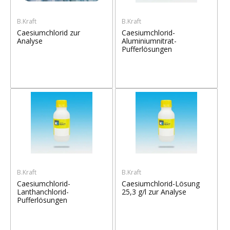
B.Kraft
B.Kraft
Caesiumchlorid zur
Caesiumchlorid-
Analyse
Aluminiumnitrat-
Pufferlösungen
B.Kraft
B.Kraft
Caesiumchlorid-
Caesiumchlorid-Lösung
Lanthanchlorid-
25,3 g/l zur Analyse
Pufferlösungen