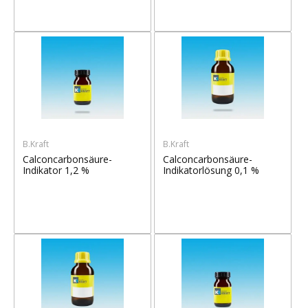
B.Kraft
B.Kraft
Calconcarbonsäure-
Calconcarbonsäure-
Indikator 1,2 %
Indikatorlösung 0,1 %