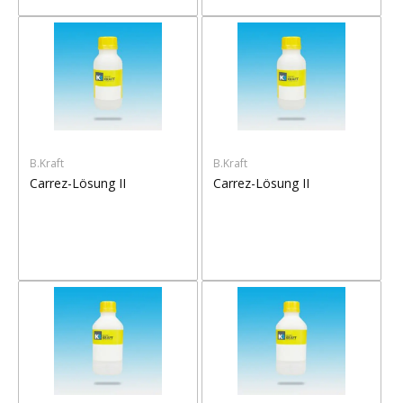
B.Kraft
B.Kraft
Carrez-Lösung II
Carrez-Lösung II