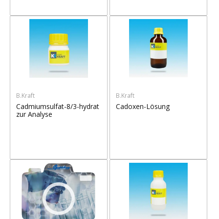
B.Kraft
B.Kraft
Cadmiumsulfat-8/3-hydrat
Cadoxen-Lösung
zur Analyse