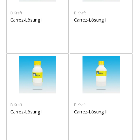
B.Kraft
B.Kraft
Carrez-Lösung I
Carrez-Lösung I
B.Kraft
B.Kraft
Carrez-Lösung I
Carrez-Lösung II