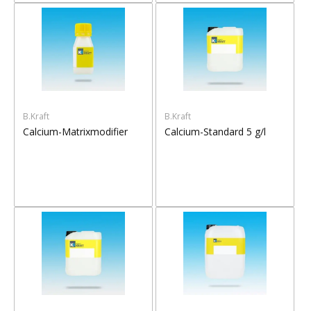
B.Kraft
B.Kraft
Calcium-Matrixmodifier
Calcium-Standard 5 g/l