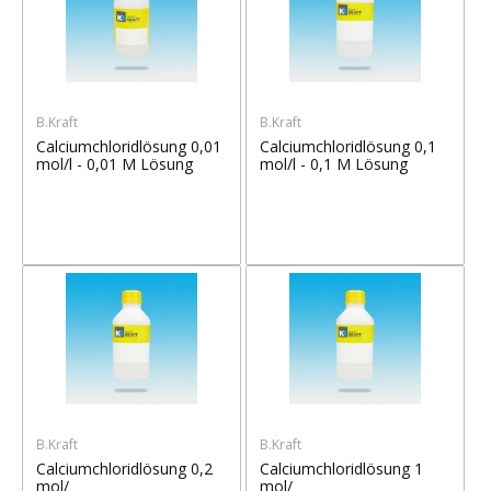
B.Kraft
B.Kraft
Calciumchloridlösung 0,01
Calciumchloridlösung 0,1
mol/l - 0,01 M Lösung
mol/l - 0,1 M Lösung
B.Kraft
B.Kraft
Calciumchloridlösung 0,2
Calciumchloridlösung 1
mol/
mol/