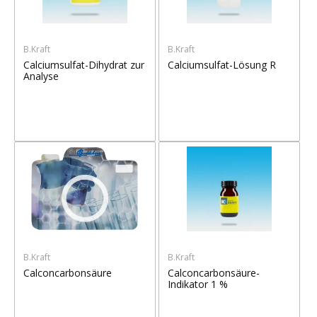
B.Kraft
B.Kraft
Calciumsulfat-Dihydrat zur
Calciumsulfat-Lösung R
Analyse
B.Kraft
B.Kraft
Calconcarbonsäure
Calconcarbonsäure-
Indikator 1 %