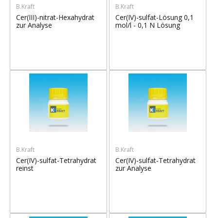
B.Kraft
B.Kraft
Cer(III)-nitrat-Hexahydrat
Cer(IV)-sulfat-Lösung 0,1
zur Analyse
mol/l - 0,1 N Lösung
B.Kraft
B.Kraft
Cer(IV)-sulfat-Tetrahydrat
Cer(IV)-sulfat-Tetrahydrat
reinst
zur Analyse