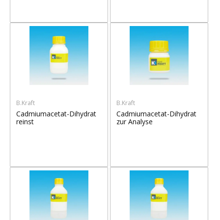
B.Kraft
B.Kraft
Cadmiumacetat-Dihydrat
Cadmiumacetat-Dihydrat
reinst
zur Analyse