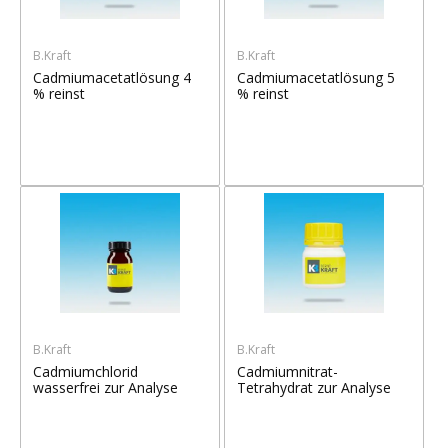
B.Kraft
B.Kraft
Cadmiumacetatlösung 4
Cadmiumacetatlösung 5
% reinst
% reinst
B.Kraft
B.Kraft
Cadmiumchlorid
Cadmiumnitrat-
wasserfrei zur Analyse
Tetrahydrat zur Analyse