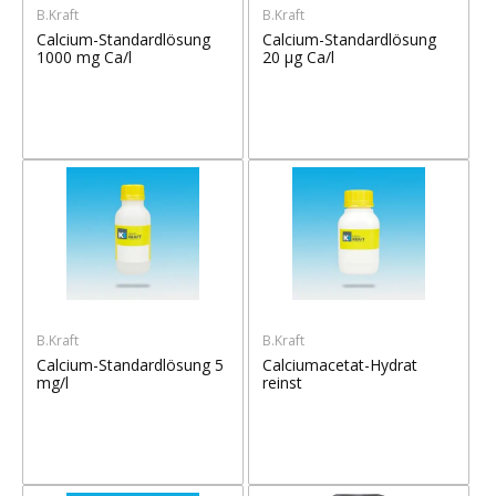
B.Kraft
B.Kraft
Calcium-Standardlösung
Calcium-Standardlösung
1000 mg Ca/l
20 µg Ca/l
B.Kraft
B.Kraft
Calcium-Standardlösung 5
Calciumacetat-Hydrat
mg/l
reinst