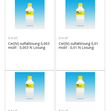
B.Kraft
B.Kraft
Cer(IV)-sulfatlösung 0,003
Cer(IV)-sulfatlösung 0,01
mol/l - 0,003 N Lösung
mol/l - 0,01 N Lösung
B.Kraft
B.Kraft