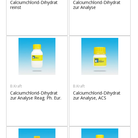
Calciumchlorid-Dihydrat
Calciumchlorid-Dihydrat
reinst
zur Analyse
B.Kraft
B.Kraft
Calciumchlorid-Dihydrat
Calciumchlorid-Dihydrat
zur Analyse Reag. Ph. Eur.
zur Analyse, ACS