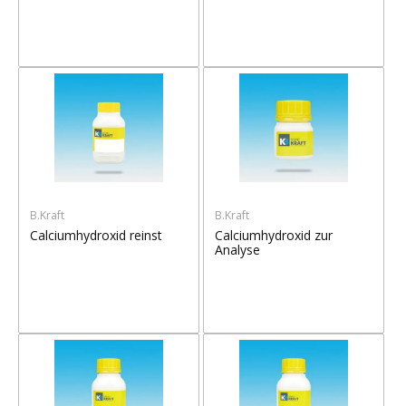
B.Kraft
B.Kraft
Calciumhydroxid reinst
Calciumhydroxid zur
Analyse