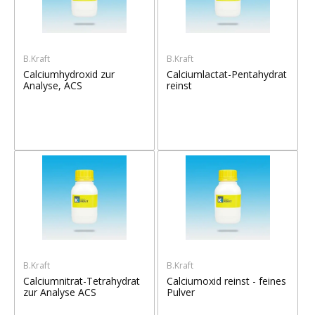
B.Kraft
B.Kraft
Calciumhydroxid zur
Calciumlactat-Pentahydrat
Analyse, ACS
reinst
B.Kraft
B.Kraft
Calciumnitrat-Tetrahydrat
Calciumoxid reinst - feines
zur Analyse ACS
Pulver