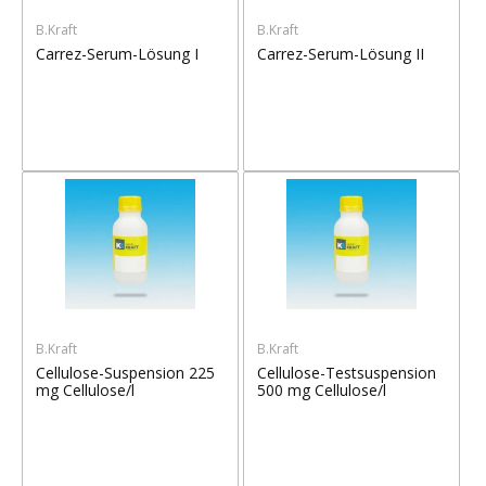
B.Kraft
B.Kraft
Carrez-Serum-Lösung I
Carrez-Serum-Lösung II
B.Kraft
B.Kraft
Cellulose-Suspension 225
Cellulose-Testsuspension
mg Cellulose/l
500 mg Cellulose/l