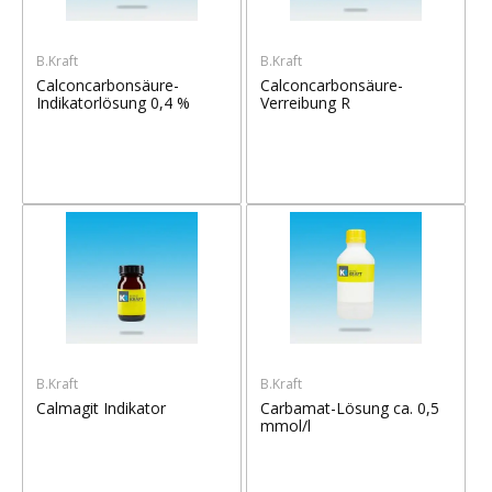
B.Kraft
B.Kraft
Calconcarbonsäure-
Calconcarbonsäure-
Indikatorlösung 0,4 %
Verreibung R
B.Kraft
B.Kraft
Calmagit Indikator
Carbamat-Lösung ca. 0,5
mmol/l