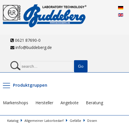
0621 87690-0
info@buddeberg.de
Produktgruppen
Markenshops
Hersteller
Angebote
Beratung
Katalog
Allgemeiner Laborbedarf
Gefäße
Dosen