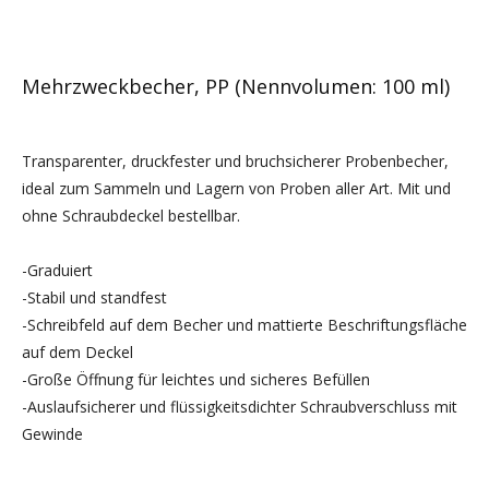
Mehrzweckbecher, PP (Nennvolumen: 100 ml)
Transparenter, druckfester und bruchsicherer Probenbecher,
ideal zum Sammeln und Lagern von Proben aller Art. Mit und
ohne Schraubdeckel bestellbar.
-Graduiert
-Stabil und standfest
-Schreibfeld auf dem Becher und mattierte Beschriftungsfläche
auf dem Deckel
-Große Öffnung für leichtes und sicheres Befüllen
-Auslaufsicherer und flüssigkeitsdichter Schraubverschluss mit
Gewinde