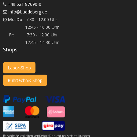
+49 621 87690-0
info@buddeberg.de
Mo-Do:
7:30 - 12:00 Uhr
12:45 - 16:00 Uhr
Fr:
7:30 - 12:00 Uhr
12:45 - 14:30 Uhr
Shops
Labor-Shop
Rührtechnik-Shop
Bezahlmöglichkeiten verfügbar für nicht registrierte Kunden