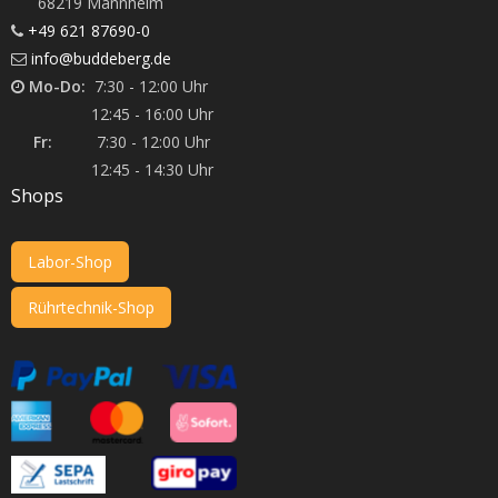
68219 Mannheim
+49 621 87690-0
info@buddeberg.de
Mo-Do:
7:30 - 12:00 Uhr
12:45 - 16:00 Uhr
Fr:
7:30 - 12:00 Uhr
12:45 - 14:30 Uhr
Shops
Labor-Shop
Rührtechnik-Shop