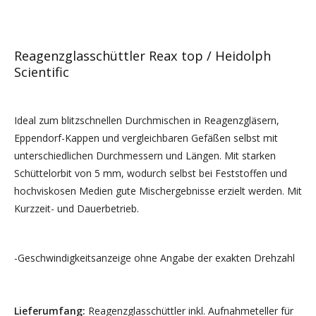
Reagenzglasschüttler Reax top / Heidolph
Scientific
Ideal zum blitzschnellen Durchmischen in Reagenzgläsern,
Eppendorf-Kappen und vergleichbaren Gefäßen selbst mit
unterschiedlichen Durchmessern und Längen. Mit starken
Schüttelorbit von 5 mm, wodurch selbst bei Feststoffen und
hochviskosen Medien gute Mischergebnisse erzielt werden. Mit
Kurzzeit- und Dauerbetrieb.
-Geschwindigkeitsanzeige ohne Angabe der exakten Drehzahl
Lieferumfang:
Reagenzglasschüttler inkl. Aufnahmeteller für