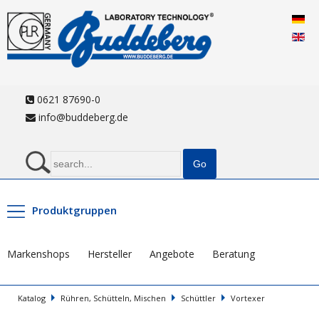
0621 87690-0
info@buddeberg.de
Produktgruppen
Markenshops
Hersteller
Angebote
Beratung
Katalog
Rühren, Schütteln, Mischen
Schüttler
Vortexer