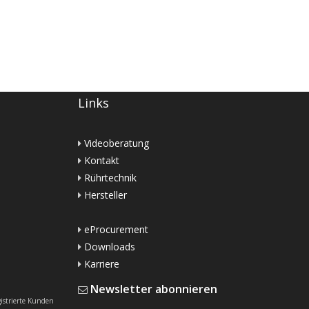
Links
Videoberatung
Kontakt
Rührtechnik
Hersteller
eProcurement
Downloads
Karriere
Newsletter abonnieren
gistrierte Kunden