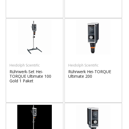
Heidolph Scientific
Heidolph Scientific
Rührwerk-Set Hei-
Rührwerk Hei-TORQUE
TORQUE Ultimate 100
Ultimate 200
Gold 1 Paket