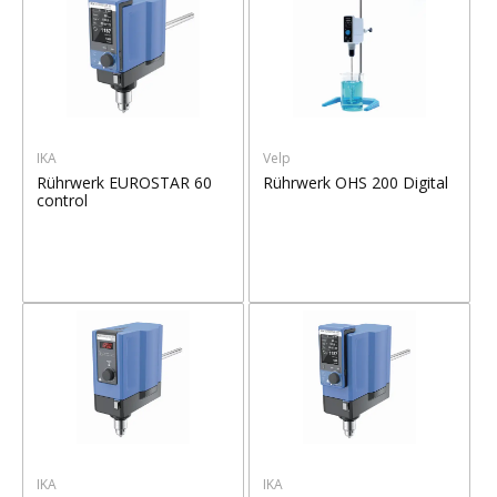
IKA
Velp
Rührwerk EUROSTAR 60
Rührwerk OHS 200 Digital
control
IKA
IKA