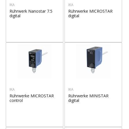
IKA
IKA
Rührwerk Nanostar 7.5
Rührwerke MICROSTAR
digital
digital
IKA
IKA
Rührwerke MICROSTAR
Rührwerke MINISTAR
control
digital