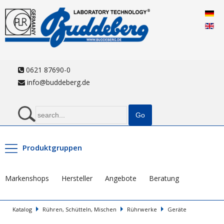
0621 87690-0
info@buddeberg.de
Produktgruppen
Markenshops
Hersteller
Angebote
Beratung
Katalog
Rühren, Schütteln, Mischen
Rührwerke
Geräte