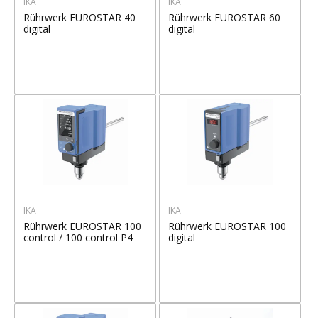
IKA
IKA
Rührwerk EUROSTAR 40
Rührwerk EUROSTAR 60
digital
digital
IKA
IKA
Rührwerk EUROSTAR 100
Rührwerk EUROSTAR 100
control / 100 control P4
digital