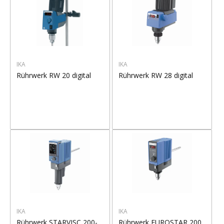
IKA
IKA
Rührwerk RW 20 digital
Rührwerk RW 28 digital
IKA
IKA
Rührwerk STARVISC 200-
Rührwerk EUROSTAR 200