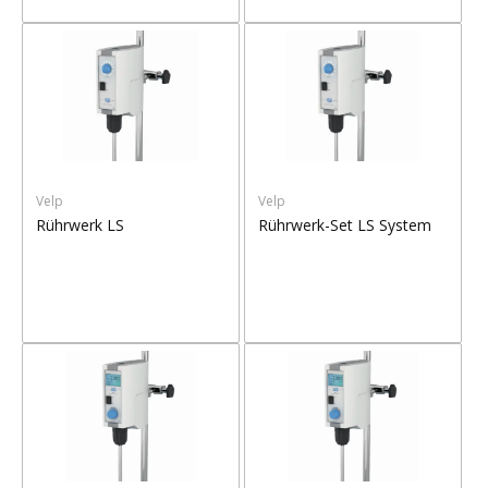
Velp
Velp
Rührwerk LS
Rührwerk-Set LS System