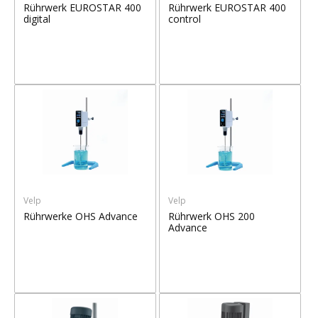
Rührwerk EUROSTAR 400
Rührwerk EUROSTAR 400
digital
control
Velp
Velp
Rührwerke OHS Advance
Rührwerk OHS 200
Advance