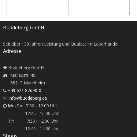
Buddeberg GmbH
Seit über
138
Jahren Leistung und Qualität im Laborhandel.
Adresse
Buddeberg GmbH
Mallaustr. 49
68219 Mannheim
+49 621 87690-0
info@buddeberg.de
Mo-Do:
7:30 - 12:00 Uhr
12:45 - 16:00 Uhr
Fr:
7:30 - 12:00 Uhr
12:45 - 14:30 Uhr
Shops