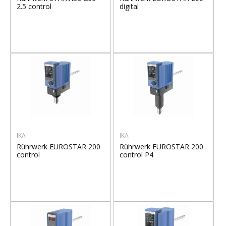
2.5 control
digital
IKA
IKA
Rührwerk EUROSTAR 200
Rührwerk EUROSTAR 200
control
control P4