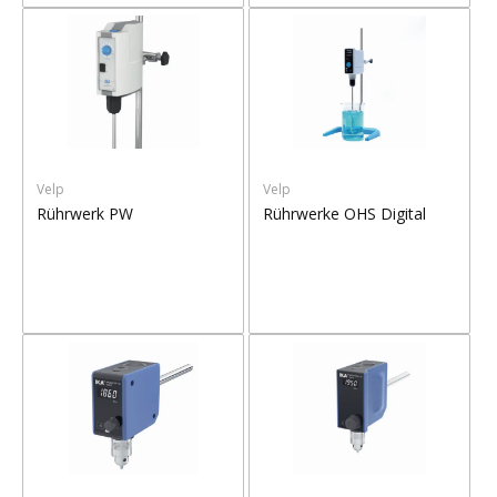
Velp
Velp
Rührwerk PW
Rührwerke OHS Digital