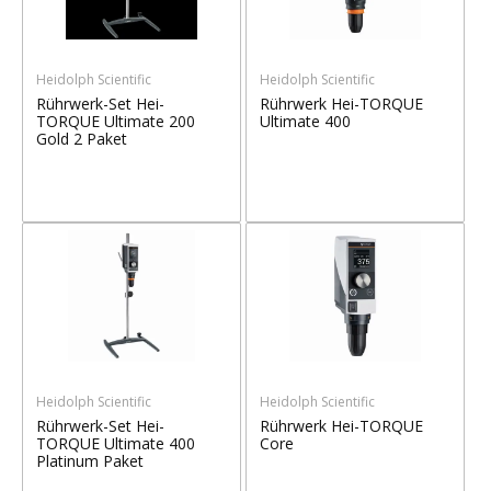
Heidolph Scientific
Heidolph Scientific
Rührwerk-Set Hei-
Rührwerk Hei-TORQUE
TORQUE Ultimate 200
Ultimate 400
Gold 2 Paket
Heidolph Scientific
Heidolph Scientific
Rührwerk-Set Hei-
Rührwerk Hei-TORQUE
TORQUE Ultimate 400
Core
Platinum Paket