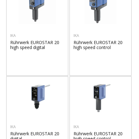
IKA
IKA
Rührwerk EUROSTAR 20
Rührwerk EUROSTAR 20
high speed digital
high speed control
IKA
IKA
Rührwerk EUROSTAR 20
Rührwerk EUROSTAR 20
digital
high speed control