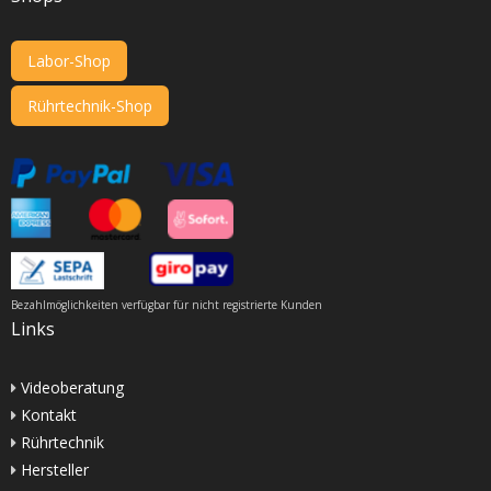
Labor-Shop
Rührtechnik-Shop
Bezahlmöglichkeiten verfügbar für nicht registrierte Kunden
Links
Videoberatung
Kontakt
Rührtechnik
Hersteller