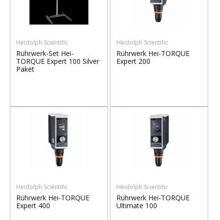
Heidolph Scientific
Heidolph Scientific
Rührwerk-Set Hei-
Rührwerk Hei-TORQUE
TORQUE Expert 100 Silver
Expert 200
Paket
Heidolph Scientific
Heidolph Scientific
Rührwerk Hei-TORQUE
Rührwerk Hei-TORQUE
Expert 400
Ultimate 100