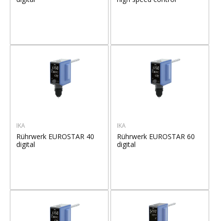
IKA
IKA
Rührwerk EUROSTAR 40
Rührwerk EUROSTAR 60
digital
digital