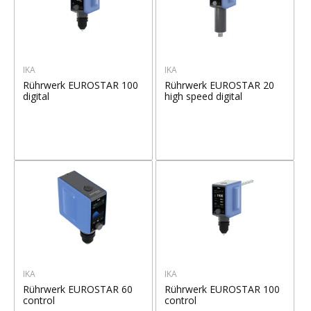
IKA
IKA
Rührwerk EUROSTAR 100
Rührwerk EUROSTAR 20
digital
high speed digital
IKA
IKA
Rührwerk EUROSTAR 60
Rührwerk EUROSTAR 100
control
control