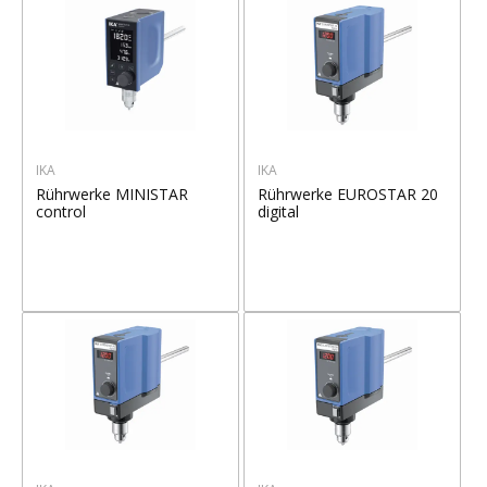
IKA
IKA
Rührwerke MINISTAR
Rührwerke EUROSTAR 20
control
digital