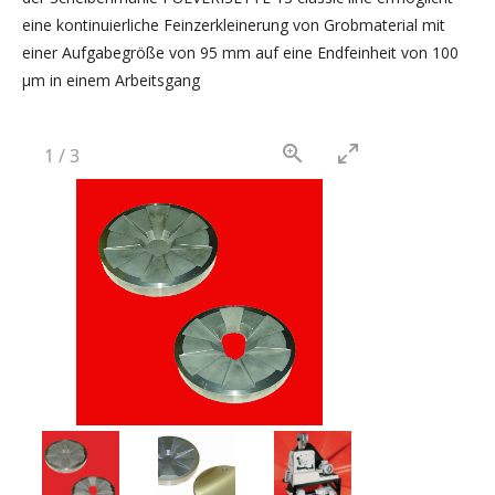
eine kontinuierliche Feinzerkleinerung von Grobmaterial mit
einer Aufgabegröße von 95 mm auf eine Endfeinheit von 100
µm in einem Arbeitsgang
1
/
3