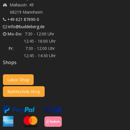
Mallaustr. 49
68219 Mannheim
+49 621 87690-0
info@buddeberg.de
Mo-Do:
7:30 - 12:00 Uhr
12:45 - 16:00 Uhr
Fr:
7:30 - 12:00 Uhr
12:45 - 14:30 Uhr
Shops
Labor-Shop
Rührtechnik-Shop