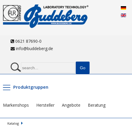
0621 87690-0
info@buddeberg.de
Produktgruppen
Markenshops
Hersteller
Angebote
Beratung
Katalog