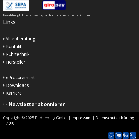
Bezahlmöglichkeiten verfügbar für nicht registrierte Kunden
Links
Videoberatung
Kontakt
Rührtechnik
Hersteller
eProcurement
Downloads
Karriere
Newsletter abonnieren
Copyright ©
2025
Buddeberg GmbH |
Impressum
|
Datenschutzerklärung
|
AGB