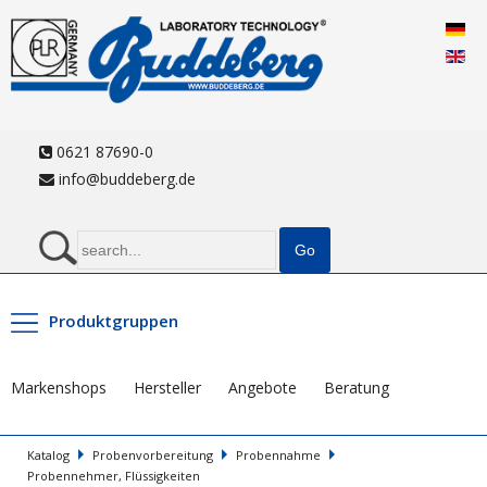
0621 87690-0
info@buddeberg.de
Produktgruppen
Markenshops
Hersteller
Angebote
Beratung
Katalog
Probenvorbereitung
Probennahme
Probennehmer, Flüssigkeiten