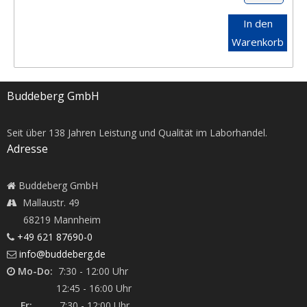
In den
Warenkorb
Buddeberg GmbH
Seit über
138
Jahren Leistung und Qualität im Laborhandel.
Adresse
Buddeberg GmbH
Mallaustr. 49
68219 Mannheim
+49 621 87690-0
info@buddeberg.de
Mo-Do:
7:30 - 12:00 Uhr
12:45 - 16:00 Uhr
Fr:
7:30 - 12:00 Uhr