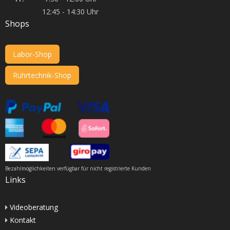
12:45 - 14:30 Uhr
Shops
Labor-Shop
Rührtechnik-Shop
Bezahlmöglichkeiten verfügbar für nicht registrierte Kunden
Links
Videoberatung
Kontakt