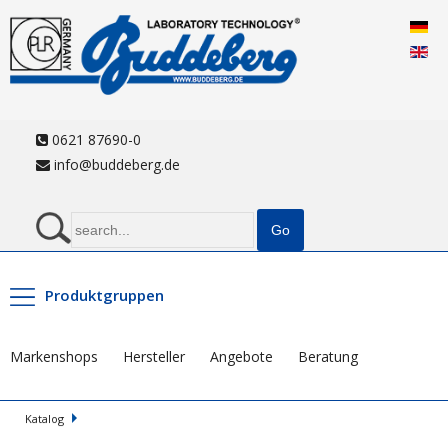
0621 87690-0
info@buddeberg.de
Produktgruppen
Markenshops
Hersteller
Angebote
Beratung
Katalog