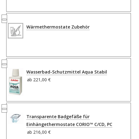
Wärmethermostate Zubehör
Wasserbad-Schutzmittel Aqua Stabil
ab
221,00 €
Transparente Badgefäße für
Einhängethermostate CORIO™ C/CD, PC
ab
216,00 €