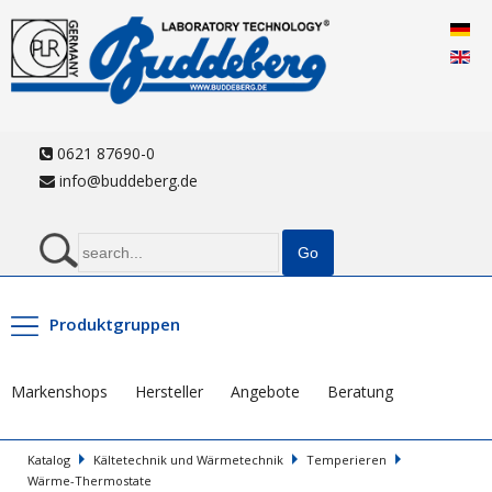
0621 87690-0
info@buddeberg.de
Produktgruppen
Markenshops
Hersteller
Angebote
Beratung
Katalog
Kältetechnik und Wärmetechnik
Temperieren
Wärme-Thermostate