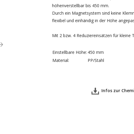
höhenverstellbar bis 450 mm.
Durch ein Magnetsystem sind keine Klemm
flexibel und einhändig in der Höhe angepa
Mit 2 bzw. 4 Reduziereinsätzen für kleine
Einstellbare Höhe:
450 mm
Material:
PP
/Stahl
Infos zur Chemik