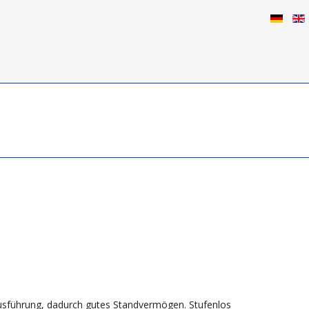
Ausführung, dadurch gutes Standvermögen. Stufenlos