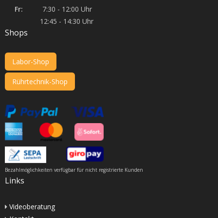
Fr:
7:30 - 12:00 Uhr
12:45 - 14:30 Uhr
Shops
Labor-Shop
Rührtechnik-Shop
Bezahlmöglichkeiten verfügbar für nicht registrierte Kunden
Links
Videoberatung