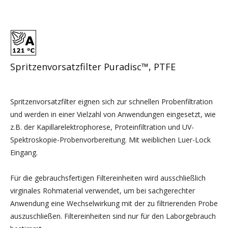
Spritzenvorsatzfilter Puradisc™, PTFE
Spritzenvorsatzfilter eignen sich zur schnellen Probenfiltration
und werden in einer Vielzahl von Anwendungen eingesetzt, wie
z.B. der Kapillarelektrophorese, Proteinfiltration und UV-
Spektroskopie-Probenvorbereitung. Mit weiblichen Luer-Lock
Eingang.
Für die gebrauchsfertigen Filtereinheiten wird ausschließlich
virginales Rohmaterial verwendet, um bei sachgerechter
Anwendung eine Wechselwirkung mit der zu filtrierenden Probe
auszuschließen. Filtereinheiten sind nur für den Laborgebrauch