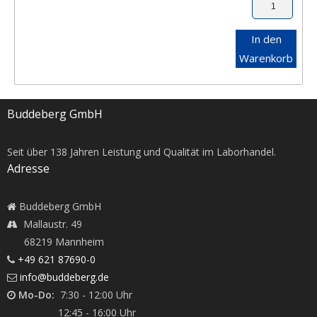
In den
Warenkorb
Buddeberg GmbH
Seit über
138
Jahren Leistung und Qualität im Laborhandel.
Adresse
Buddeberg GmbH
Mallaustr. 49
68219 Mannheim
+49 621 87690-0
info@buddeberg.de
Mo-Do:
7:30 - 12:00 Uhr
12:45 - 16:00 Uhr