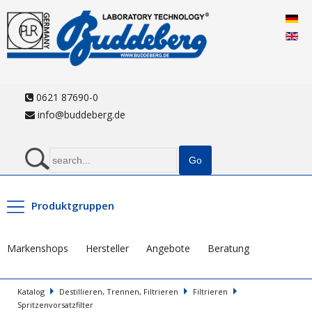
0621 87690-0
info@buddeberg.de
Produktgruppen
Markenshops
Hersteller
Angebote
Beratung
Katalog
Destillieren, Trennen, Filtrieren
Filtrieren
Spritzenvorsatzfilter