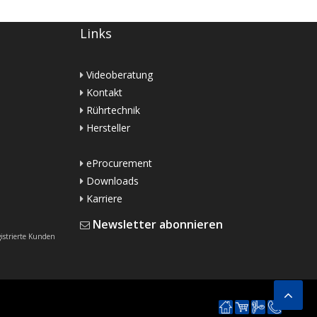
Links
Videoberatung
Kontakt
Rührtechnik
Hersteller
eProcurement
Downloads
Karriere
Newsletter abonnieren
gistrierte Kunden