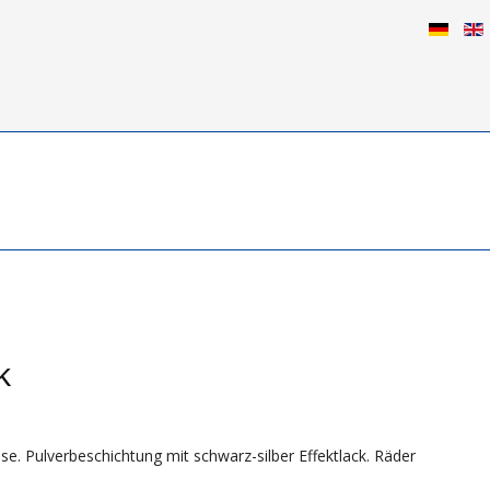
k
se. Pulverbeschichtung mit schwarz-silber Effektlack. Räder