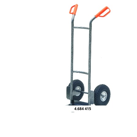
4.684 415