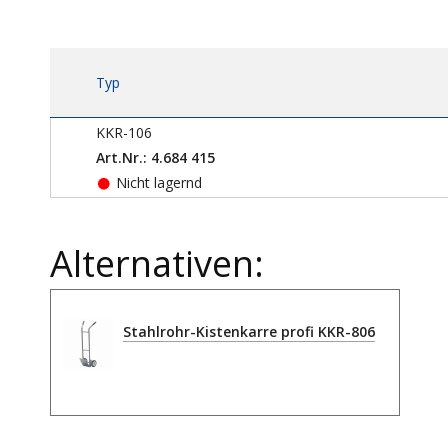
Typ
KKR-106
Art.Nr.: 4.684 415
Nicht lagernd
Alternativen:
Stahlrohr-Kistenkarre profi KKR-806