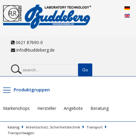
0621 87690-0
info@buddeberg.de
Produktgruppen
Markenshops
Hersteller
Angebote
Beratung
Katalog
Arbeitsschutz, Sicherheitstechnik
Transport
Transportwagen