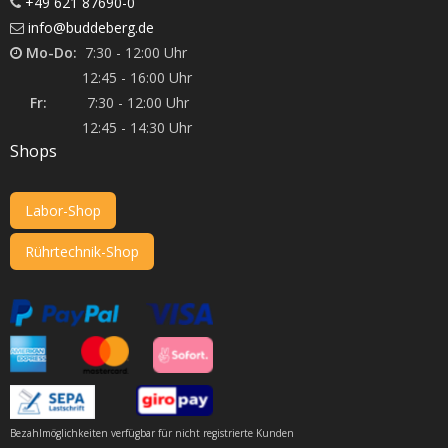
+49 621 87690-0
info@buddeberg.de
Mo-Do:
7:30 - 12:00 Uhr
12:45 - 16:00 Uhr
Fr:
7:30 - 12:00 Uhr
12:45 - 14:30 Uhr
Shops
Labor-Shop
Rührtechnik-Shop
Bezahlmöglichkeiten verfügbar für nicht registrierte Kunden