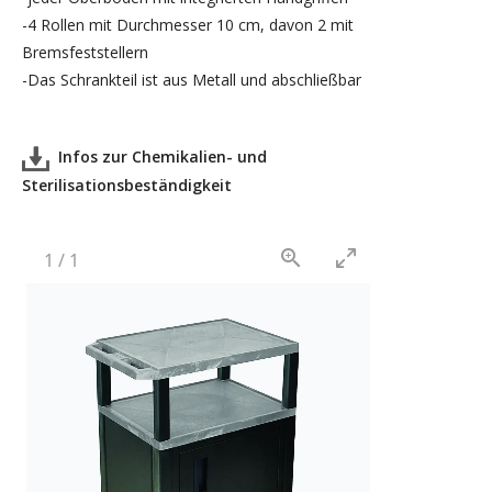
-4 Rollen mit Durchmesser 10 cm, davon 2 mit
Bremsfeststellern
-Das Schrankteil ist aus Metall und abschließbar
Infos zur Chemikalien- und
Sterilisationsbeständigkeit
1
/
1