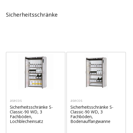
Sicherheitsschränke
asecos
asecos
Sicherheitsschränke S-
Sicherheitsschränke S-
Classic-90 WD, 3
Classic-90 WD, 3
Fachböden,
Fachböden,
Lochblecheinsatz
Bodenauffangwanne