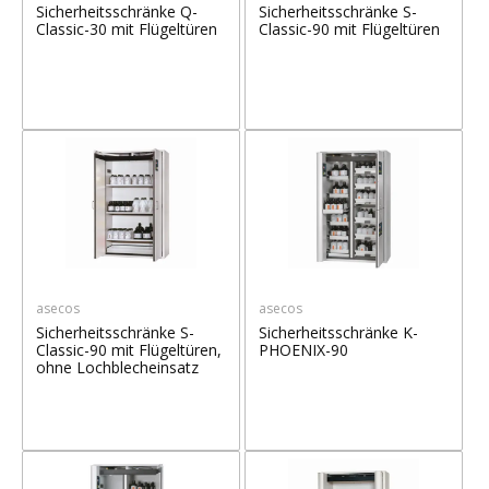
Sicherheitsschränke Q-
Sicherheitsschränke S-
Classic-30 mit Flügeltüren
Classic-90 mit Flügeltüren
asecos
asecos
Sicherheitsschränke S-
Sicherheitsschränke K-
Classic-90 mit Flügeltüren,
PHOENIX-90
ohne Lochblecheinsatz