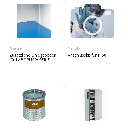
Ecosafe
Ecosafe
Zusätzliche Einlegeböden
Anschlusskit für H 50
für LABOPUR® SERIE