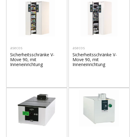
asecos
asecos
Sicherheitsschränke V-
Sicherheitsschränke V-
Move 90, mit
Move 90, mit
Inneneinrichtung
Inneneinrichtung