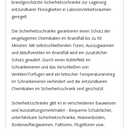
brandgeschützte Sicherheitsschränke zur Lagerung
entzündbarer Flüssigkeiten in Laboren/Arbeitsräumen
geregelt.
Die Sicherheitsschränke garantieren einen Schutz der
eingelagerten Chemikalien im Brandfall bis zu 90
Minuten. Mit selbstschließenden Türen, Auszugwannen
und Abluftventilen im Brandfall wird ein zusätzlicher
Schutz gewährt. Durch einen Kühleffekt im
Schrankinneren und das Verschließen von
Ventilen/Türfugen wird ein kritischer Temperaturanstieg
im Schrankinneren verhindert und die entzündbaren
Chemikalien im Sicherheitsschrank sind geschützt.
Sicherheitsschränke gibt es in verschiedenen Bauweisen
und Ausstattungsmerkmalen - Bequeme Schubfächer,
unterfahrbare Sicherheitsschränke, Wannenböden,
Bodenauffangwannen, Falttüren, Flügeltüren usw..