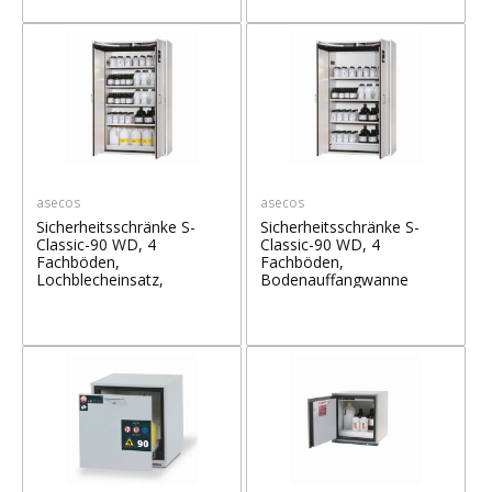
asecos
asecos
Sicherheitsschränke S-
Sicherheitsschränke S-
Classic-90 WD, 4
Classic-90 WD, 4
Fachböden,
Fachböden,
Lochblecheinsatz,
Bodenauffangwanne
Bodenwanne