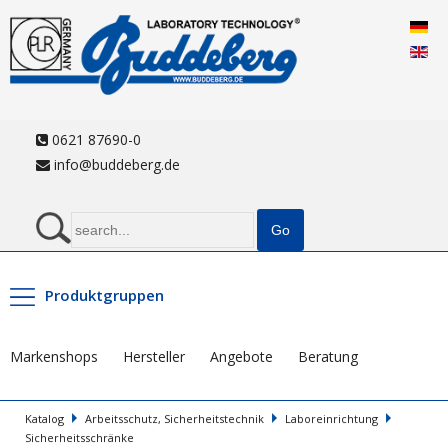
0621 87690-0
info@buddeberg.de
Produktgruppen
Markenshops
Hersteller
Angebote
Beratung
Katalog
Arbeitsschutz, Sicherheitstechnik
Laboreinrichtung
Sicherheitsschränke