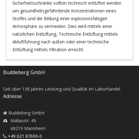
Sicherheitsschränke sollten technisch entlüftet werden
um gesundheitsgefährdende Konzentrationen eines
Stoffes und die Bildung einer explosionsfähigen
Atmosphäre zu vermeiden. Dies wird mittels einer
natürlichen Entlüftung, Technische Entlüftung mittels
Abluftführung nach außen oder einer technische
Entlüftung mittels Filtration erreicht.
Buddeberg GmbH
Seit über
138
Jahren Leistung und Qualität im Laborhandel.
Adresse
Buddeberg GmbH
Mallaustr. 49
68219 Mannheim
+49 621 87690-0