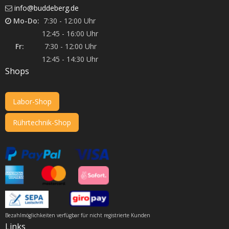
info@buddeberg.de
Mo-Do:
7:30 - 12:00 Uhr
12:45 - 16:00 Uhr
Fr:
7:30 - 12:00 Uhr
12:45 - 14:30 Uhr
Shops
Labor-Shop
Rührtechnik-Shop
Bezahlmöglichkeiten verfügbar für nicht registrierte Kunden
Links