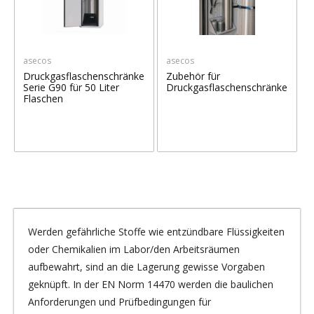
asecos
asecos
Druckgasflaschenschränke
Zubehör für
Serie G90 für 50 Liter
Druckgasflaschenschränke
Flaschen
Werden gefährliche Stoffe wie entzündbare Flüssigkeiten
oder Chemikalien im Labor/den Arbeitsräumen
aufbewahrt, sind an die Lagerung gewisse Vorgaben
geknüpft. In der
EN Norm
14470 werden die baulichen
Anforderungen und Prüfbedingungen für