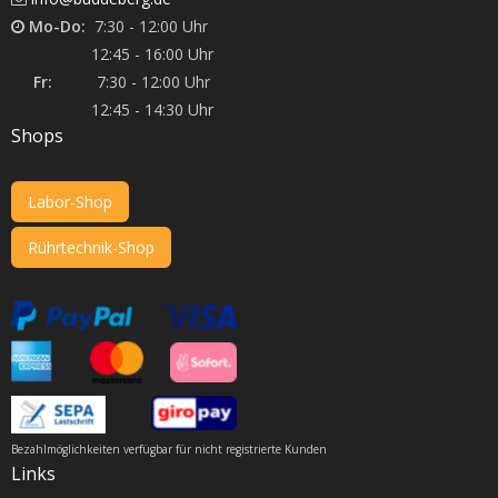
Mo-Do:
7:30 - 12:00 Uhr
12:45 - 16:00 Uhr
Fr:
7:30 - 12:00 Uhr
12:45 - 14:30 Uhr
Shops
Labor-Shop
Rührtechnik-Shop
Bezahlmöglichkeiten verfügbar für nicht registrierte Kunden
Links