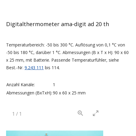
Digitalthermometer ama-digit ad 20 th
Temperaturbereich: -50 bis 300 °C. Auflösung von 0,1 °C von
-50 bis 180 °C, darüber 1 °C. Abmessungen (B x T x H): 90 x 60
x 25 mm, mit Batterie. Passende Temperaturfühler, siehe
Best.-Nr.
9.243 111
bis 114.
Anzahl Kanäle:
1
Abmessungen (BxTxH):
90 x 60 x 25 mm
1
/
1