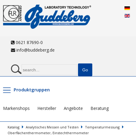
0621 87690-0
info@buddeberg.de
Produktgruppen
Markenshops
Hersteller
Angebote
Beratung
Katalog
Analytisches Messen und Testen
Temperaturmessung
Oberflächenthermometer, Einstechthermometer