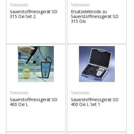
Tintometer
Tintometer
Sauerstoffmessgerät SD
Ersatzelektrode zu
315 Oxi Set 2
Sauerstoffmessgerät SD
315 Oxi
Tintometer
Tintometer
Sauerstoffmessgerät SD
Sauerstoffmessgerät SD
400 Oxi L
400 Oxi L Set 1