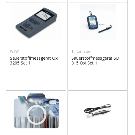
WTW
Tintometer
Sauerstoffmessgerät Oxi
Sauerstoffmessgerät SD
3205 Set 1
315 Oxi Set 1