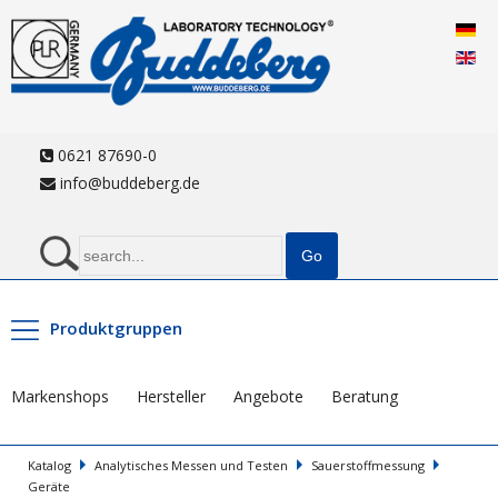
0621 87690-0
info@buddeberg.de
Produktgruppen
Markenshops
Hersteller
Angebote
Beratung
Katalog
Analytisches Messen und Testen
Sauerstoffmessung
Geräte