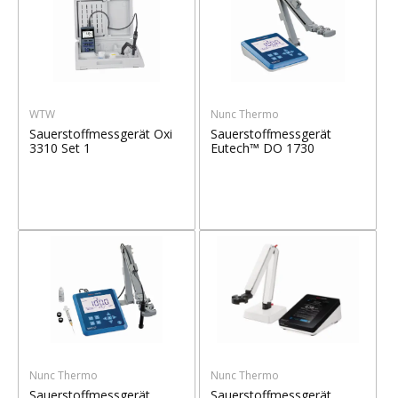
WTW
Nunc Thermo
Sauerstoffmessgerät Oxi
Sauerstoffmessgerät
3310 Set 1
Eutech™ DO 1730
Nunc Thermo
Nunc Thermo
Sauerstoffmessgerät
Sauerstoffmessgerät