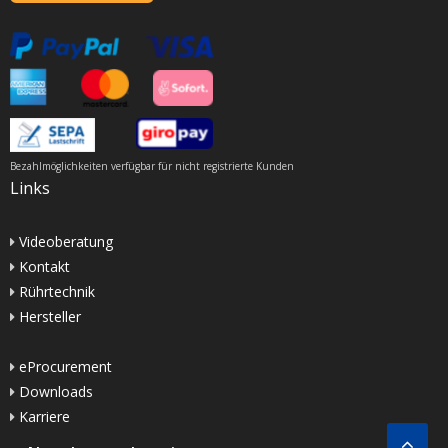
Bezahlmöglichkeiten verfügbar für nicht registrierte Kunden
Links
Videoberatung
Kontakt
Rührtechnik
Hersteller
eProcurement
Downloads
Karriere