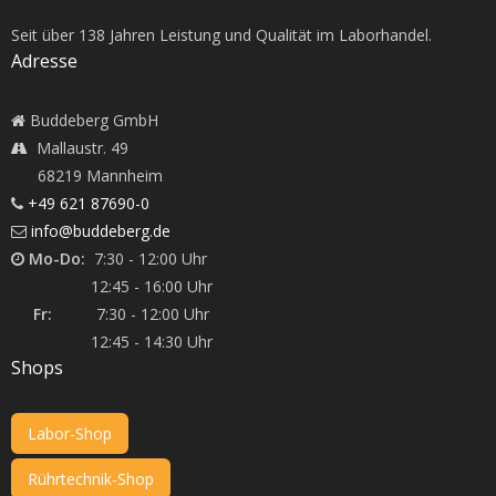
Seit über
138
Jahren Leistung und Qualität im Laborhandel.
Adresse
Buddeberg GmbH
Mallaustr. 49
68219 Mannheim
+49 621 87690-0
info@buddeberg.de
Mo-Do:
7:30 - 12:00 Uhr
12:45 - 16:00 Uhr
Fr:
7:30 - 12:00 Uhr
12:45 - 14:30 Uhr
Shops
Labor-Shop
Rührtechnik-Shop