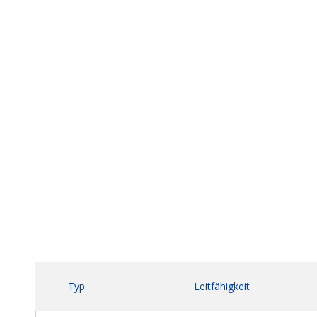
Typ
Leitfähigkeit