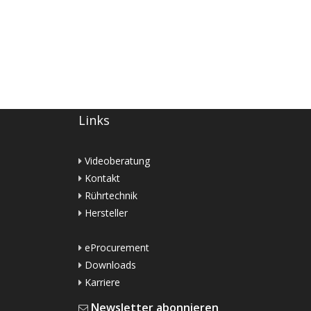
Links
Videoberatung
Kontakt
Rührtechnik
Hersteller
eProcurement
Downloads
Karriere
Newsletter abonnieren