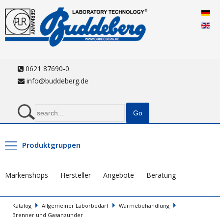
0621 87690-0
info@buddeberg.de
Produktgruppen
Markenshops
Hersteller
Angebote
Beratung
Katalog
Allgemeiner Laborbedarf
Wärmebehandlung
Brenner und Gasanzünder