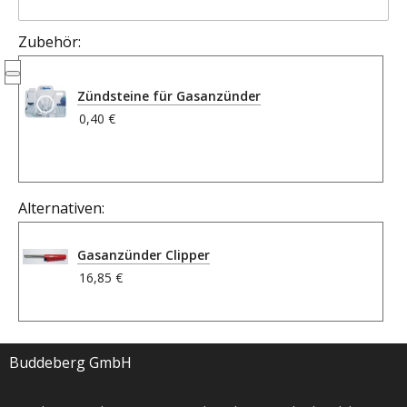
Zubehör:
Zündsteine für Gasanzünder
0,40 €
Alternativen:
Gasanzünder Clipper
16,85 €
Buddeberg GmbH