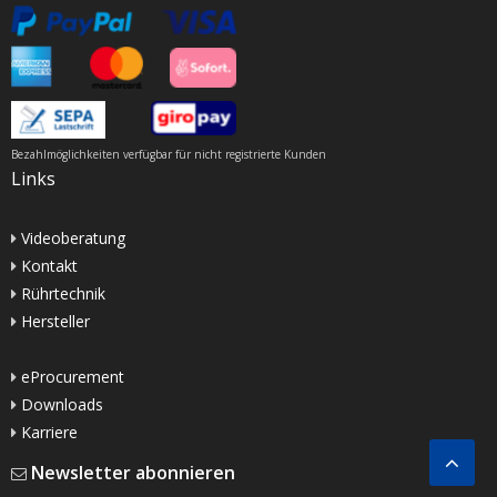
Bezahlmöglichkeiten verfügbar für nicht registrierte Kunden
Links
Videoberatung
Kontakt
Rührtechnik
Hersteller
eProcurement
Downloads
Karriere
Newsletter abonnieren