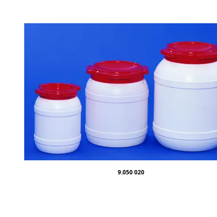
9.050 020