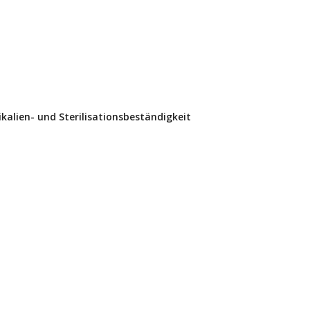
alien- und Sterilisationsbeständigkeit