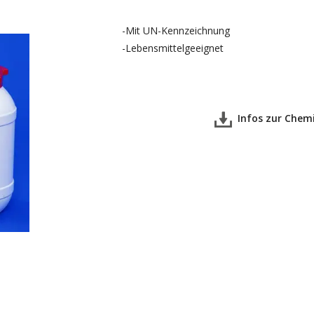
-Mit UN-Kennzeichnung
-Lebensmittelgeeignet
Infos zur Chemik