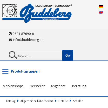
0621 87690-0
info@buddeberg.de
Produktgruppen
Markenshops
Hersteller
Angebote
Beratung
Katalog
Allgemeiner Laborbedarf
Gefäße
Schalen