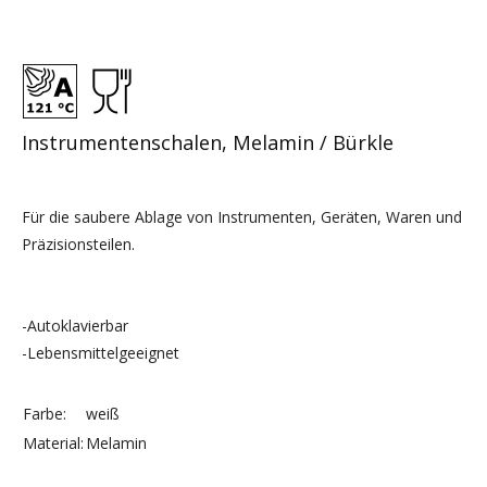
Instrumentenschalen, Melamin / Bürkle
Für die saubere Ablage von Instrumenten, Geräten, Waren und
Präzisionsteilen.
-Autoklavierbar
-Lebensmittelgeeignet
Farbe:
weiß
Material:
Melamin