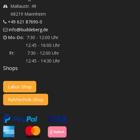
Mallaustr. 49
68219 Mannheim
+49 621 87690-0
info@buddeberg.de
Mo-Do:
7:30 - 12:00 Uhr
12:45 - 16:00 Uhr
Fr:
7:30 - 12:00 Uhr
12:45 - 14:30 Uhr
Shops
Labor-Shop
Rührtechnik-Shop