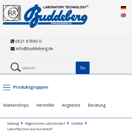
0621 87690-0
info@buddeberg.de
Produktgruppen
Markenshops
Hersteller
Angebote
Beratung
Katalog
Allgemeiner Laborbedarf
Gefäße
Laborflaschen aus Kunststoff