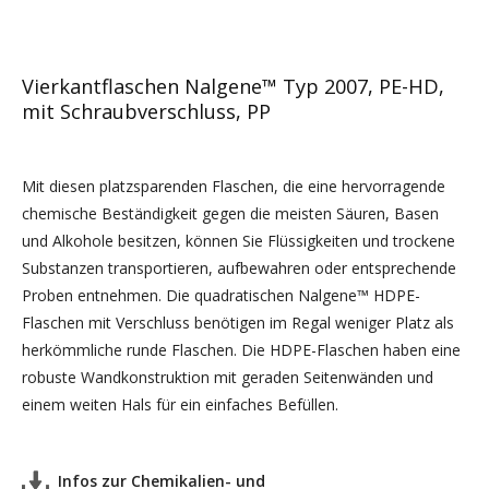
Vierkantflaschen Nalgene™ Typ 2007, PE-HD,
mit Schraubverschluss, PP
Mit diesen platzsparenden Flaschen, die eine hervorragende
chemische Beständigkeit gegen die meisten Säuren, Basen
und Alkohole besitzen, können Sie Flüssigkeiten und trockene
Substanzen transportieren, aufbewahren oder entsprechende
Proben entnehmen. Die quadratischen Nalgene™ HDPE-
Flaschen mit Verschluss benötigen im Regal weniger Platz als
herkömmliche runde Flaschen. Die HDPE-Flaschen haben eine
robuste Wandkonstruktion mit geraden Seitenwänden und
einem weiten Hals für ein einfaches Befüllen.
Infos zur Chemikalien- und