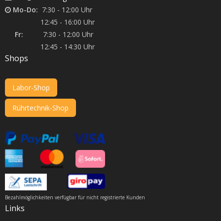
Mo-Do:
7:30 - 12:00 Uhr
12:45 - 16:00 Uhr
Fr:
7:30 - 12:00 Uhr
12:45 - 14:30 Uhr
Shops
Labor-Shop
Rührtechnik-Shop
Bezahlmöglichkeiten verfügbar für nicht registrierte Kunden
Links