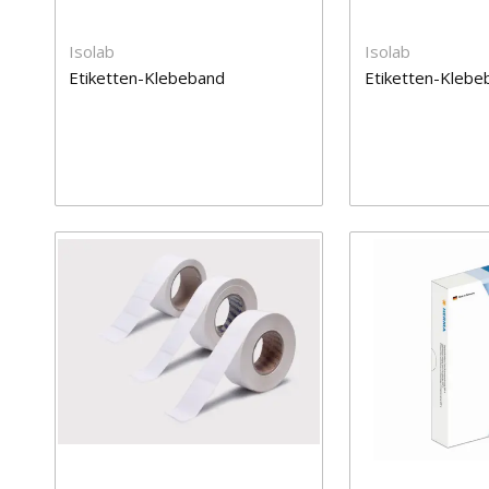
Isolab
Isolab
Etiketten-Klebeband
Etiketten-Klebe